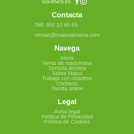
SÍGUENOS EN
Contacta
Telf. 950 22 65 65
ventas@malcoalmeria.com
Navega
Inicio
Venta de maquinaria
Servicio técnica
Sobre Malco
Trabaja con nosotros
Contacto
Tienda online
Legal
Aviso legal
Política de Privacidad
Política de Cookies