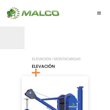
ELEVACIÓN / MONTACARGAS
ELEVACIÓN