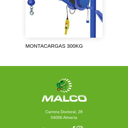
MONTACARGAS 300KG
Carrera Doctoral, 28
04006 Almería