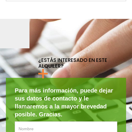
¿ESTÁS INTERESADO EN ESTE
ALQUILER?
Para más información, puede dejar
sus datos de contacto y le
llamaremos a la mayor brevedad
posible. Gracias.