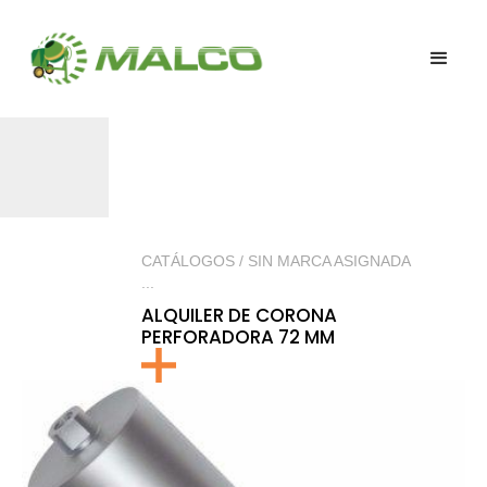
CATÁLOGOS / SIN MARCA ASIGNADA
...
ALQUILER DE CORONA
PERFORADORA 72 MM