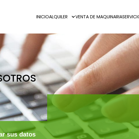
INICIO
ALQUILER
VENTA DE MAQUINARIA
SERVIC
SOTROS
ar sus datos