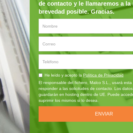
de contacto y le llamaremos a la
brevedad posible. Gracias.
He leído y acepto la
Política de Privacidad
El responsable del fichero, Malco S.L., usará esta
responder a las solicitudes de contacto. Los dato
guardarán en hosting dentro de UE. Puede acceder,
suprimir los mismos si lo desea.
ENVIAR