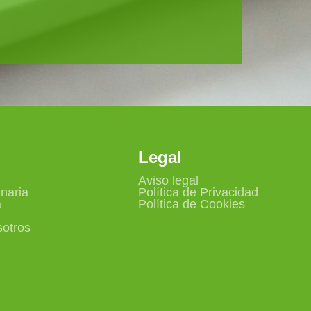
Legal
Aviso legal
naria
Política de Privacidad
a
Política de Cookies
sotros