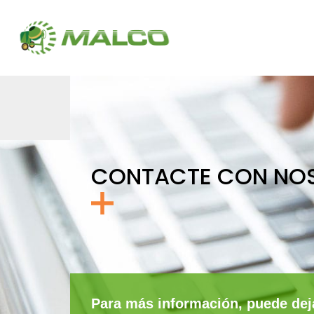
CONTACTE CON NO
Para más información, puede dej