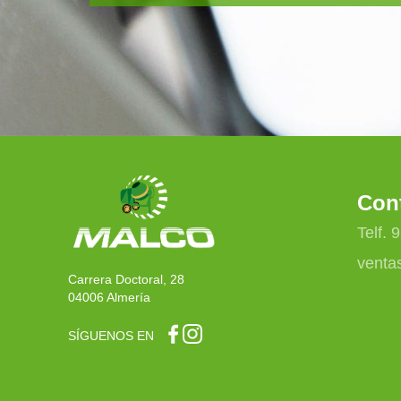
Con
Telf. 
venta
Carrera Doctoral, 28
04006 Almería
SÍGUENOS EN