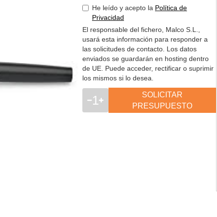
He leído y acepto la
Política de
Privacidad
El responsable del fichero, Malco S.L.,
usará esta información para responder a
las solicitudes de contacto. Los datos
enviados se guardarán en hosting dentro
de UE. Puede acceder, rectificar o suprimir
los mismos si lo desea.
SOLICITAR
1
PRESUPUESTO