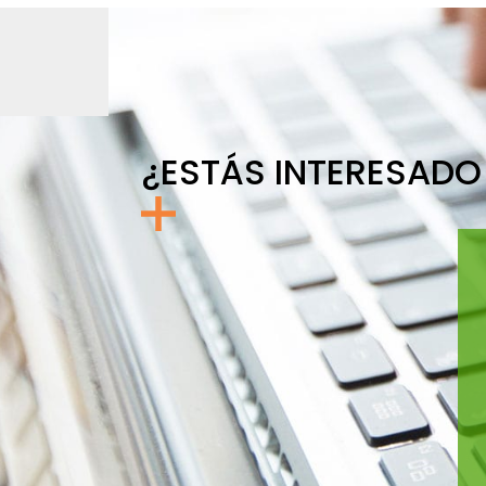
¿ESTÁS INTERESADO 