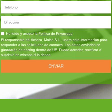
He leído y acepto la
Política de Privacidad
El responsable del fichero, Malco S.L., usará esta información para
responder a las solicitudes de contacto. Los datos enviados se
guardarán en hosting dentro de UE. Puede acceder, rectificar o
suprimir los mismos si lo desea.
ENVIAR