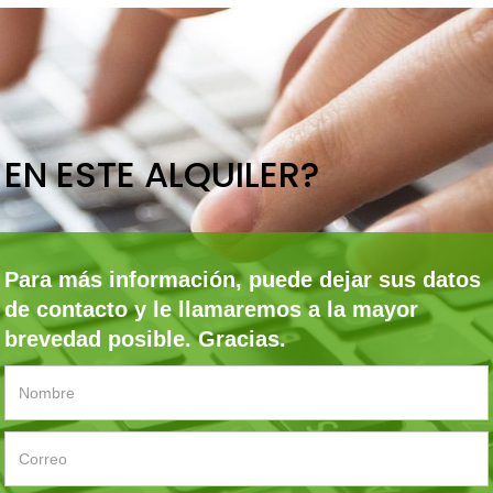
EN ESTE ALQUILER?
Para más información, puede dejar sus datos
de contacto y le llamaremos a la mayor
brevedad posible. Gracias.