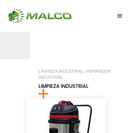
LIMPIEZA INDUSTRIAL / ASPIRADOR
INDUSTRIAL
LIMPIEZA INDUSTRIAL