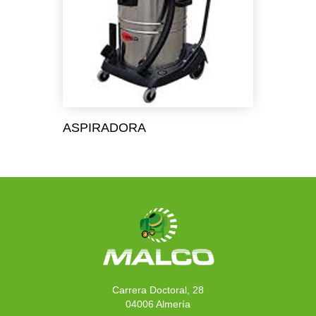
ASPIRADORA
Carrera Doctoral, 28
04006 Almería