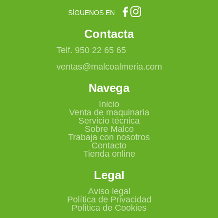
SÍGUENOS EN
Contacta
Telf. 950 22 65 65
ventas@malcoalmeria.com
Navega
Inicio
Venta de maquinaria
Servicio técnica
Sobre Malco
Trabaja con nosotros
Contacto
Tienda online
Legal
Aviso legal
Política de Privacidad
Política de Cookies