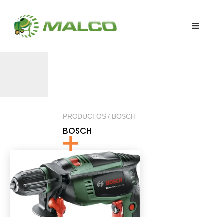
PRODUCTOS / BOSCH
BOSCH