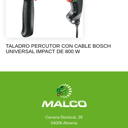
TALADRO PERCUTOR CON CABLE BOSCH
UNIVERSAL IMPACT DE 800 W
Carrera Doctoral, 28
04006 Almería