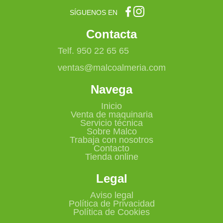
SÍGUENOS EN
Contacta
Telf. 950 22 65 65
ventas@malcoalmeria.com
Navega
Inicio
Venta de maquinaria
Servicio técnica
Sobre Malco
Trabaja con nosotros
Contacto
Tienda online
Legal
Aviso legal
Política de Privacidad
Política de Cookies